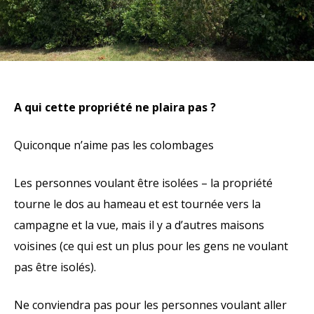
A qui cette propriété ne plaira pas ?
Quiconque n’aime pas les colombages
Les personnes voulant être isolées – la propriété
tourne le dos au hameau et est tournée vers la
campagne et la vue, mais il y a d’autres maisons
voisines (ce qui est un plus pour les gens ne voulant
pas être isolés).
Ne conviendra pas pour les personnes voulant aller