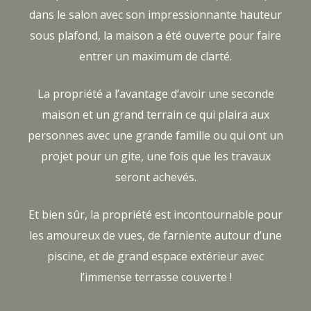
dans le salon avec son impressionnante hauteur
sous plafond, la maison a été ouverte pour faire
entrer un maximum de clarté.
La propriété a l’avantage d’avoir une seconde
maison et un grand terrain ce qui plaira aux
personnes avec une grande famille ou qui ont un
projet pour un gite, une fois que les travaux
seront achevés.
Et bien sûr, la propriété est incontournable pour
les amoureux de vues, de farniente autour d’une
piscine, et de grand espace extérieur avec
l’immense terrasse couverte !