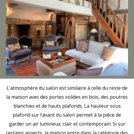
L’atmosphère du salon est similaire à celle du reste de
la maison avec des portes solides en bois, des poutres
blanchies et de hauts plafonds. La hauteur sous
plafond sur l’avant du salon permet à la pièce de
garder un air lumineux, clair et contemporain. Si sur
certains aspects, la maison entre dans la catégorie des