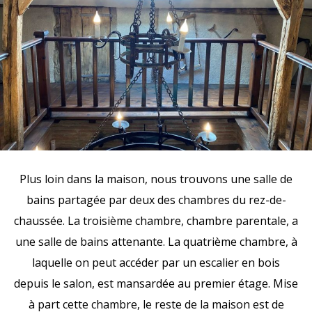
Plus loin dans la maison, nous trouvons une salle de
bains partagée par deux des chambres du rez-de-
chaussée. La troisième chambre, chambre parentale, a
une salle de bains attenante. La quatrième chambre, à
laquelle on peut accéder par un escalier en bois
depuis le salon, est mansardée au premier étage. Mise
à part cette chambre, le reste de la maison est de