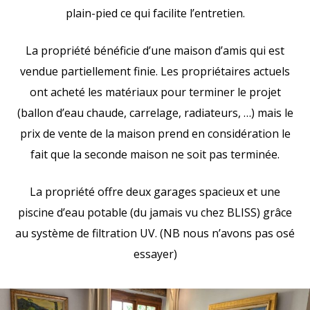
plain-pied ce qui facilite l’entretien.
La propriété bénéficie d’une maison d’amis qui est
vendue partiellement finie. Les propriétaires actuels
ont acheté les matériaux pour terminer le projet
(ballon d’eau chaude, carrelage, radiateurs, …) mais le
prix de vente de la maison prend en considération le
fait que la seconde maison ne soit pas terminée.
La propriété offre deux garages spacieux et une
piscine d’eau potable (du jamais vu chez BLISS) grâce
au système de filtration UV. (NB nous n’avons pas osé
essayer)