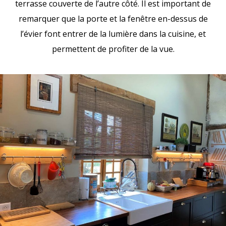
terrasse couverte de l’autre côté. Il est important de
remarquer que la porte et la fenêtre en-dessus de
l’évier font entrer de la lumière dans la cuisine, et
permettent de profiter de la vue.