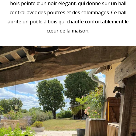
bois peinte d’un noir élégant, qui donne sur un hall
central avec des poutres et des colombages. Ce hall
abrite un poêle à bois qui chauffe confortablement le
cœur de la maison.