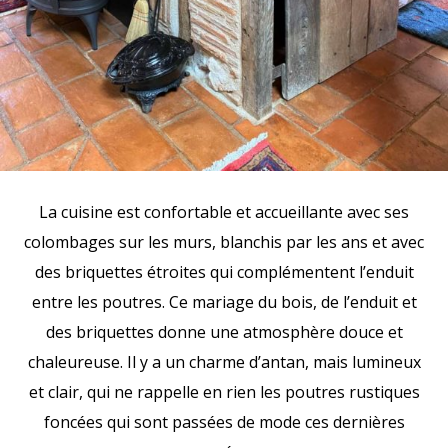
La cuisine est confortable et accueillante avec ses
colombages sur les murs, blanchis par les ans et avec
des briquettes étroites qui complémentent l’enduit
entre les poutres. Ce mariage du bois, de l’enduit et
des briquettes donne une atmosphère douce et
chaleureuse. Il y a un charme d’antan, mais lumineux
et clair, qui ne rappelle en rien les poutres rustiques
foncées qui sont passées de mode ces dernières