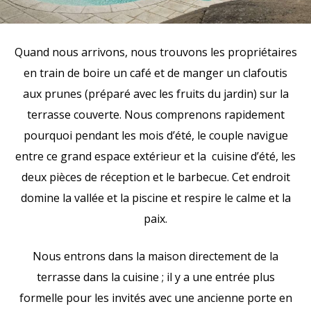
Quand nous arrivons, nous trouvons les propriétaires
en train de boire un café et de manger un clafoutis
aux prunes (préparé avec les fruits du jardin) sur la
terrasse couverte. Nous comprenons rapidement
pourquoi pendant les mois d’été, le couple navigue
entre ce grand espace extérieur et la cuisine d’été, les
deux pièces de réception et le barbecue. Cet endroit
domine la vallée et la piscine et respire le calme et la
paix.
Nous entrons dans la maison directement de la
terrasse dans la cuisine ; il y a une entrée plus
formelle pour les invités avec une ancienne porte en