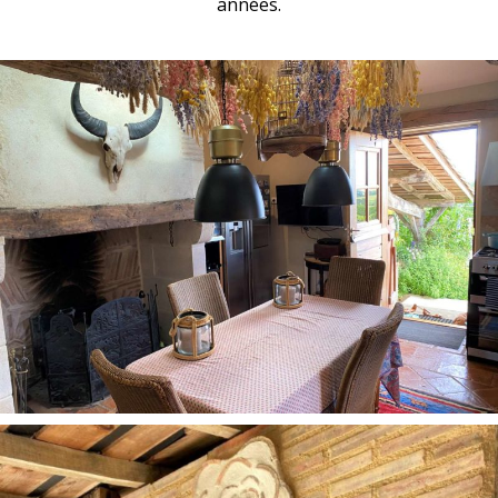
années.