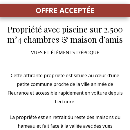
OFFRE ACCEPTÉE
Propriété avec piscine sur 2.500
m²
4 chambres & maison d’amis
VUES ET ÉLÉMENTS D’ÉPOQUE
Cette attirante propriété est située au cœur d’une
petite commune proche de la ville animée de
Fleurance et accessible rapidement en voiture depuis
Lectoure.
La propriété est en retrait du reste des maisons du
hameau et fait face à la vallée avec des vues