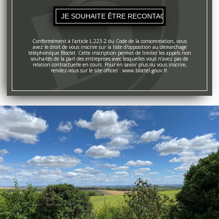
Conformément à l'article L.223-2 du Code de la consommation, vous
avez le droit de vous inscrire sur la liste d'opposition au démarchage
téléphonique Bloctel. Cette inscription permet de limiter les appels non
souhaités de la part des entreprises avec lesquelles vous n’avez pas de
relation contractuelle en cours. Pour en savoir plus ou vous inscrire,
rendez-vous sur le site officiel : www.bloctel.gouv.fr.