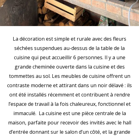
La décoration est simple et rurale avec des fleurs
séchées suspendues au-dessus de la table de la
cuisine qui peut accueillir 6 personnes. Il y a une
grande cheminée ouverte dans la cuisine et des
tommettes au sol. Les meubles de cuisine offrent un
contraste moderne et attirant dans un noir délavé : ils
ont été installés récemment et contribuent à rendre
l’espace de travail à la fois chaleureux, fonctionnel et
immaculé. La cuisine est une pièce centrale de la
maison, parfaite pour recevoir des invités avec le hall
d’entrée donnant sur le salon d’un côté, et la grande