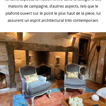
maisons de campagne, d’autres aspects, tels que le
plafond ouvert sur le point le plus haut de la pièce, lui
assurent un esprit architectural très contemporain.