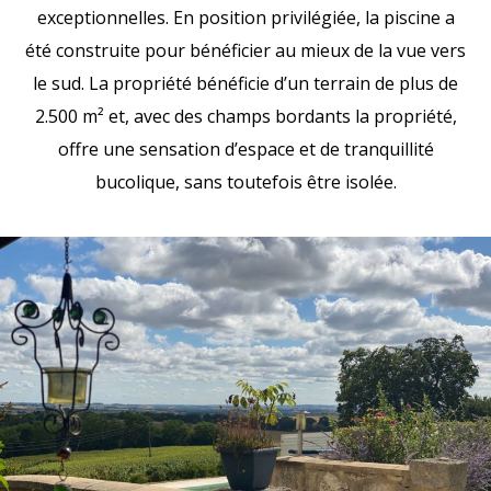
exceptionnelles. En position privilégiée, la piscine a
été construite pour bénéficier au mieux de la vue vers
le sud. La propriété bénéficie d’un terrain de plus de
2.500 m² et, avec des champs bordants la propriété,
offre une sensation d’espace et de tranquillité
bucolique, sans toutefois être isolée.