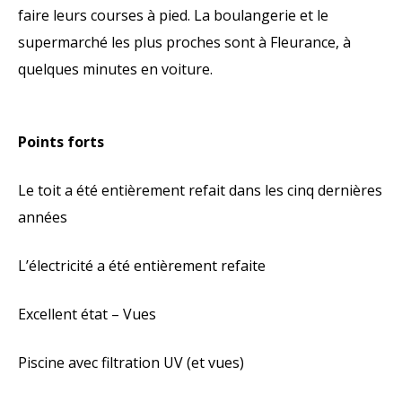
faire leurs courses à pied. La boulangerie et le
supermarché les plus proches sont à Fleurance, à
quelques minutes en voiture.
Points forts
Le toit a été entièrement refait dans les cinq dernières
années
L’électricité a été entièrement refaite
Excellent état – Vues
Piscine avec filtration UV (et vues)