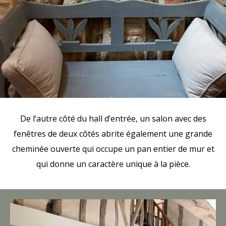
De l’autre côté du hall d’entrée, un salon avec des
fenêtres de deux côtés abrite également une grande
cheminée ouverte qui occupe un pan entier de mur et
qui donne un caractère unique à la pièce.