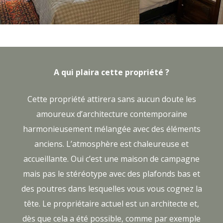
A qui plaira cette propriété ?
Cette propriété attirera sans aucun doute les
amoureux d’architecture contemporaine
harmonieusement mélangée avec des éléments
anciens. L’atmosphère est chaleureuse et
accueillante. Oui c’est une maison de campagne
mais pas le stéréotype avec des plafonds bas et
des poutres dans lesquelles vous vous cognez la
tête. Le propriétaire actuel est un architecte et,
dès que cela a été possible, comme par exemple