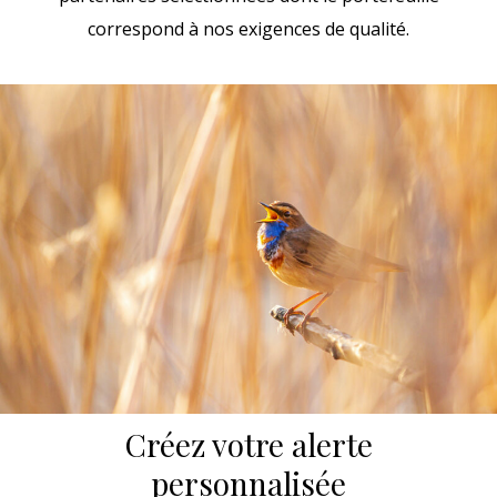
correspond à nos exigences de qualité.
Créez votre alerte
personnalisée