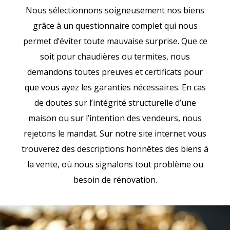
Nous sélectionnons soigneusement nos biens
grâce à un questionnaire complet qui nous
permet d’éviter toute mauvaise surprise. Que ce
soit pour chaudières ou termites, nous
demandons toutes preuves et certificats pour
que vous ayez les garanties nécessaires. En cas
de doutes sur l’intégrité structurelle d’une
maison ou sur l’intention des vendeurs, nous
rejetons le mandat. Sur notre site internet vous
trouverez des descriptions honnêtes des biens à
la vente, où nous signalons tout problème ou
besoin de rénovation.