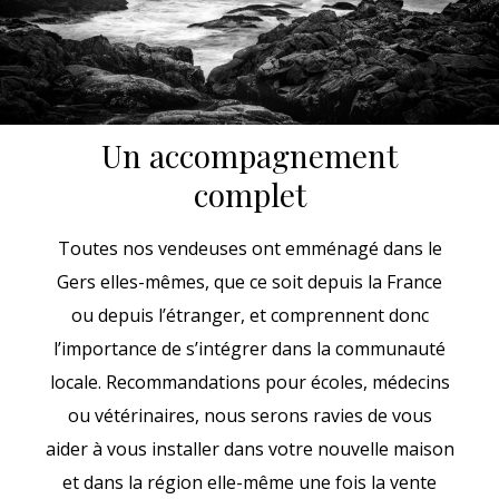
Un accompagnement
complet
Toutes nos vendeuses ont emménagé dans le
Gers elles-mêmes, que ce soit depuis la France
ou depuis l’étranger, et comprennent donc
l’importance de s’intégrer dans la communauté
locale. Recommandations pour écoles, médecins
ou vétérinaires, nous serons ravies de vous
aider à vous installer dans votre nouvelle maison
et dans la région elle-même une fois la vente