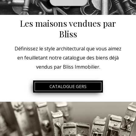
Les maisons vendues par
Bliss
Définissez le style architectural que vous aimez
en feuilletant notre catalogue des biens déjà
vendus par Bliss Immobilier.
CATALOGUE GERS