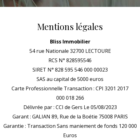
Mentions légales
Bliss Immobilier
54 rue Nationale 32700 LECTOURE
RCS N° 828595546
SIRET N° 828 595 546 000 00023
SAS au capital de 5000 euros
Carte Professionnelle Transaction : CPI 3201 2017
000 018 266
Délivrée par : CCI de Gers Le 05/08/2023
Garant : GALIAN 89, Rue de la Boétie 75008 PARIS
Garantie : Transaction Sans maniement de fonds 120 000
Euros