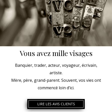
Vous avez mille visages
Banquier, trader, acteur, voyageur, écrivain,
artiste.
Mère, père, grand-parent. Souvent, vos vies ont
commencé loin d’ici.
LIRE LES AVIS CLIENTS