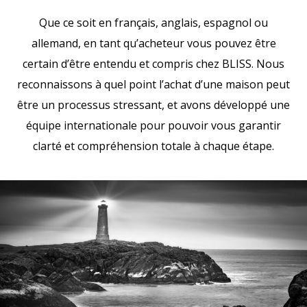
Que ce soit en français, anglais, espagnol ou
allemand, en tant qu’acheteur vous pouvez être
certain d’être entendu et compris chez BLISS. Nous
reconnaissons à quel point l’achat d’une maison peut
être un processus stressant, et avons développé une
équipe internationale pour pouvoir vous garantir
clarté et compréhension totale à chaque étape.