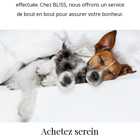
effectuée. Chez BLISS, nous offrons un service
de bout en bout pour assurer votre bonheur.
Achetez serein