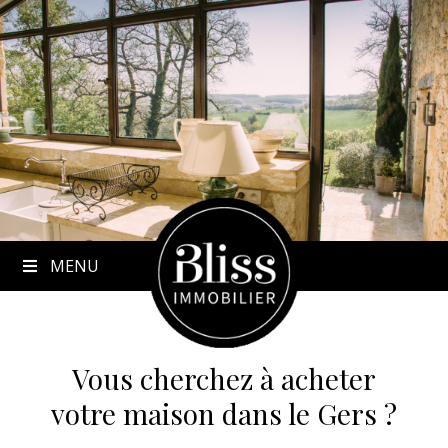
to
content
MENU
Vous cherchez à acheter
votre maison dans le Gers ?