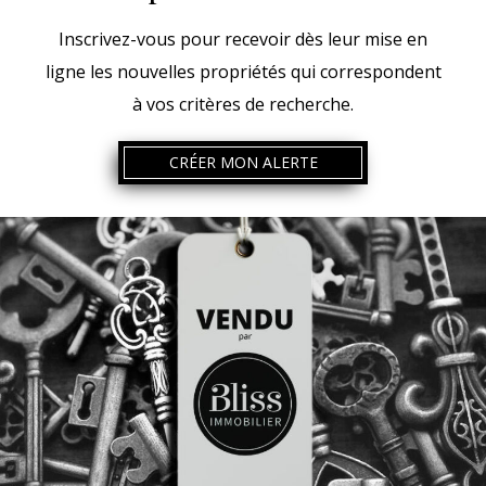
Inscrivez-vous pour recevoir dès leur mise en
ligne les nouvelles propriétés qui correspondent
à vos critères de recherche.
CRÉER MON ALERTE