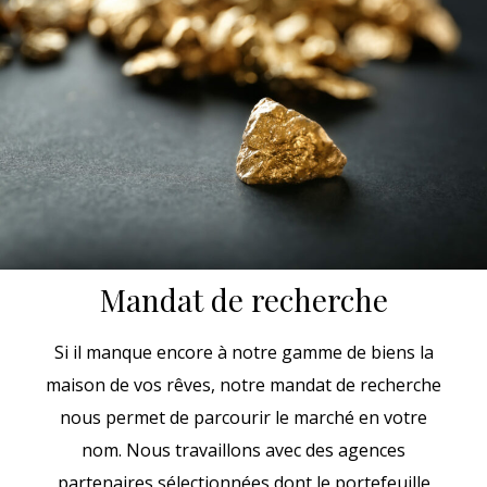
Mandat de recherche
Si il manque encore à notre gamme de biens la
maison de vos rêves, notre mandat de recherche
nous permet de parcourir le marché en votre
nom. Nous travaillons avec des agences
partenaires sélectionnées dont le portefeuille