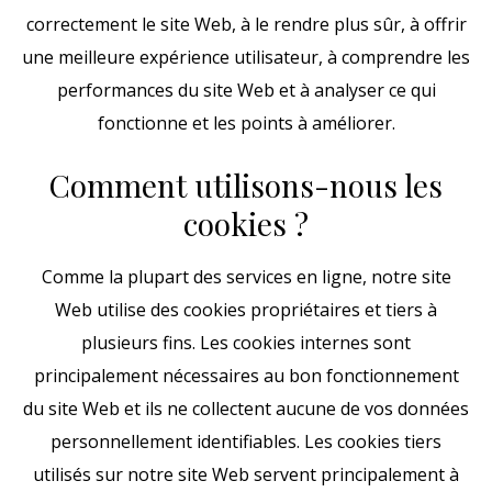
correctement le site Web, à le rendre plus sûr, à offrir
une meilleure expérience utilisateur, à comprendre les
performances du site Web et à analyser ce qui
fonctionne et les points à améliorer.
Comment utilisons-nous les
cookies ?
Comme la plupart des services en ligne, notre site
Web utilise des cookies propriétaires et tiers à
plusieurs fins. Les cookies internes sont
principalement nécessaires au bon fonctionnement
du site Web et ils ne collectent aucune de vos données
personnellement identifiables. Les cookies tiers
utilisés sur notre site Web servent principalement à