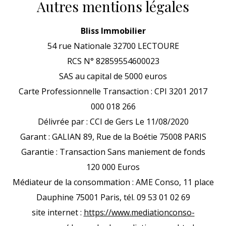
Autres mentions légales
Bliss Immobilier
54 rue Nationale 32700 LECTOURE
RCS N° 82859554600023
SAS au capital de 5000 euros
Carte Professionnelle Transaction : CPI 3201 2017
000 018 266
Délivrée par : CCI de Gers Le 11/08/2020
Garant : GALIAN 89, Rue de la Boétie 75008 PARIS
Garantie : Transaction Sans maniement de fonds
120 000 Euros
Médiateur de la consommation : AME Conso, 11 place
Dauphine 75001 Paris, tél. 09 53 01 02 69
site internet :
https://www.mediationconso-