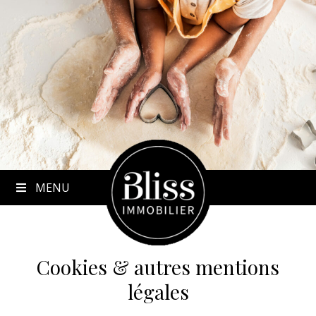
to
content
MENU
Cookies & autres mentions
légales