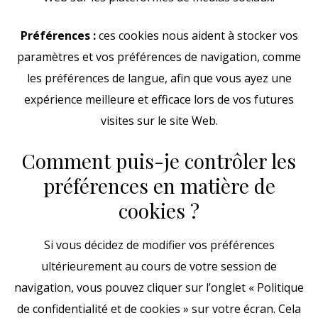
Préférences :
ces cookies nous aident à stocker vos
paramètres et vos préférences de navigation, comme
les préférences de langue, afin que vous ayez une
expérience meilleure et efficace lors de vos futures
visites sur le site Web.
Comment puis-je contrôler les
préférences en matière de
cookies ?
Si vous décidez de modifier vos préférences
ultérieurement au cours de votre session de
navigation, vous pouvez cliquer sur l’onglet « Politique
de confidentialité et de cookies » sur votre écran. Cela