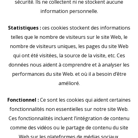
sécurité. Ils ne collectent ni ne stockent aucune
information personnelle.
Statistiques :
ces cookies stockent des informations
telles que le nombre de visiteurs sur le site Web, le
nombre de visiteurs uniques, les pages du site Web
qui ont été visitées, la source de la visite, etc. Ces
données nous aident à comprendre et à analyser les
performances du site Web. et où il a besoin d’être
amélioré.
Fonctionnel :
Ce sont les cookies qui aident certaines
fonctionnalités non essentielles sur notre site Web.
Ces fonctionnalités incluent l’intégration de contenu
comme des vidéos ou le partage de contenu du site
Web sur les plateformes de médias sociaux.