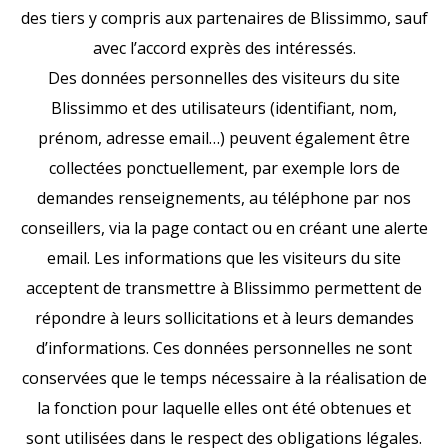
des tiers y compris aux partenaires de Blissimmo, sauf
avec l’accord exprès des intéressés.
Des données personnelles des visiteurs du site
Blissimmo et des utilisateurs (identifiant, nom,
prénom, adresse email…) peuvent également être
collectées ponctuellement, par exemple lors de
demandes renseignements, au téléphone par nos
conseillers, via la page contact ou en créant une alerte
email. Les informations que les visiteurs du site
acceptent de transmettre à Blissimmo permettent de
répondre à leurs sollicitations et à leurs demandes
d’informations. Ces données personnelles ne sont
conservées que le temps nécessaire à la réalisation de
la fonction pour laquelle elles ont été obtenues et
sont utilisées dans le respect des obligations légales.