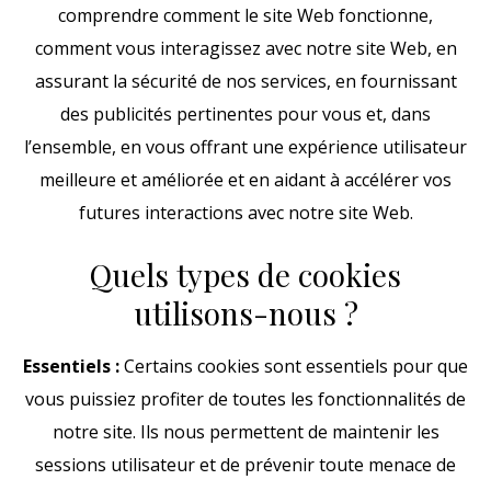
comprendre comment le site Web fonctionne,
comment vous interagissez avec notre site Web, en
assurant la sécurité de nos services, en fournissant
des publicités pertinentes pour vous et, dans
l’ensemble, en vous offrant une expérience utilisateur
meilleure et améliorée et en aidant à accélérer vos
futures interactions avec notre site Web.
Quels types de cookies
utilisons-nous ?
Essentiels :
Certains cookies sont essentiels pour que
vous puissiez profiter de toutes les fonctionnalités de
notre site. Ils nous permettent de maintenir les
sessions utilisateur et de prévenir toute menace de