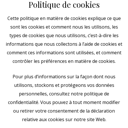
Politique de cookies
Cette politique en matière de cookies explique ce que
sont les cookies et comment nous les utilisons, les
types de cookies que nous utilisons, c’est-à-dire les
informations que nous collectons à l’aide de cookies et
comment ces informations sont utilisées, et comment
contrôler les préférences en matière de cookies.
Pour plus d’informations sur la façon dont nous
utilisons, stockons et protégeons vos données
personnelles, consultez notre politique de
confidentialité. Vous pouvez à tout moment modifier
ou retirer votre consentement de la déclaration
relative aux cookies sur notre site Web.