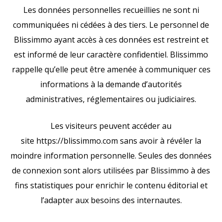
Les données personnelles recueillies ne sont ni
communiquées ni cédées à des tiers. Le personnel de
Blissimmo ayant accès à ces données est restreint et
est informé de leur caractère confidentiel. Blissimmo
rappelle qu’elle peut être amenée à communiquer ces
informations à la demande d’autorités
administratives, réglementaires ou judiciaires.
Les visiteurs peuvent accéder au
site https://blissimmo.com sans avoir à révéler la
moindre information personnelle. Seules des données
de connexion sont alors utilisées par Blissimmo à des
fins statistiques pour enrichir le contenu éditorial et
l’adapter aux besoins des internautes.