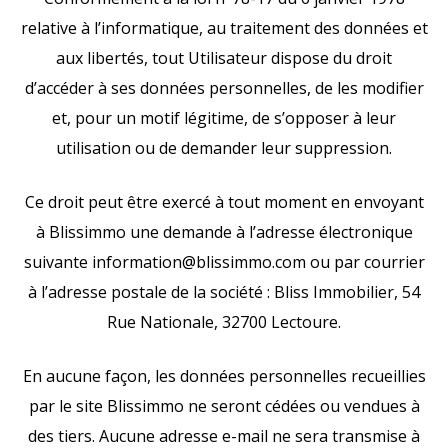
relative à l’informatique, au traitement des données et
aux libertés, tout Utilisateur dispose du droit
d’accéder à ses données personnelles, de les modifier
et, pour un motif légitime, de s’opposer à leur
utilisation ou de demander leur suppression.
Ce droit peut être exercé à tout moment en envoyant
à Blissimmo une demande à l’adresse électronique
suivante
information@blissimmo.com
ou par courrier
à l’adresse postale de la société : Bliss Immobilier, 54
Rue Nationale, 32700 Lectoure.
En aucune façon, les données personnelles recueillies
par le site Blissimmo ne seront cédées ou vendues à
des tiers. Aucune adresse e-mail ne sera transmise à