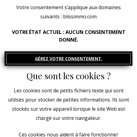
Votre consentement s’applique aux domaines
suivants : blissimmo.com
VOTRE ÉTAT ACTUEL : AUCUN CONSENTEMENT
DONNÉ.
GÉREZ VOTRE CONSENTEMENT.
Que sont les cookies ?
Les cookies sont de petits fichiers texte qui sont
utilisés pour stocker de petites informations. Ils sont
stockés sur votre appareil lorsque le site Web est
chargé sur votre navigateur.
Ces cookies nous aident à faire fonctionner