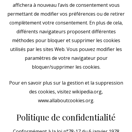
affichera à nouveau l’avis de consentement vous
permettant de modifier vos préférences ou de retirer
complètement votre consentement. En plus de cela,
différents navigateurs proposent différentes
méthodes pour bloquer et supprimer les cookies
utilisés par les sites Web. Vous pouvez modifier les
paramètres de votre navigateur pour
bloquer/supprimer les cookies.
Pour en savoir plus sur la gestion et la suppression
des cookies, visitez wikipedia.org,
www.allaboutcookies.org.
Politique de confidentialité
Conformément à la loi n°78-17 du 6 janvier 1978