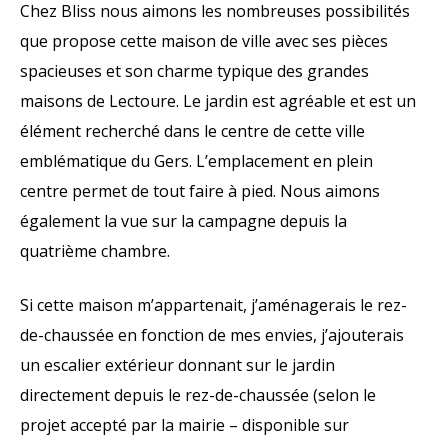
Chez Bliss nous aimons les nombreuses possibilités
que propose cette maison de ville avec ses pièces
spacieuses et son charme typique des grandes
maisons de Lectoure. Le jardin est agréable et est un
élément recherché dans le centre de cette ville
emblématique du Gers. L’emplacement en plein
centre permet de tout faire à pied. Nous aimons
également la vue sur la campagne depuis la
quatrième chambre.
Si cette maison m’appartenait, j’aménagerais le rez-
de-chaussée en fonction de mes envies, j’ajouterais
un escalier extérieur donnant sur le jardin
directement depuis le rez-de-chaussée (selon le
projet accepté par la mairie – disponible sur