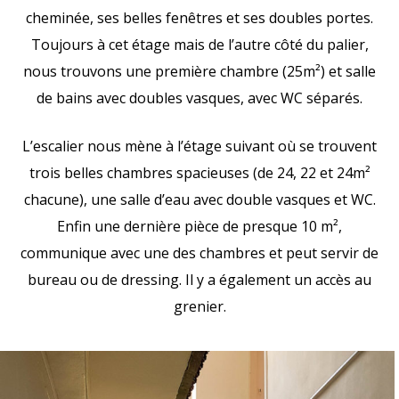
cheminée, ses belles fenêtres et ses doubles portes.
Toujours à cet étage mais de l’autre côté du palier,
nous trouvons une première chambre (25m²) et salle
de bains avec doubles vasques, avec WC séparés.
L’escalier nous mène à l’étage suivant où se trouvent
trois belles chambres spacieuses (de 24, 22 et 24m²
chacune), une salle d’eau avec double vasques et WC.
Enfin une dernière pièce de presque 10 m²,
communique avec une des chambres et peut servir de
bureau ou de dressing. Il y a également un accès au
grenier.