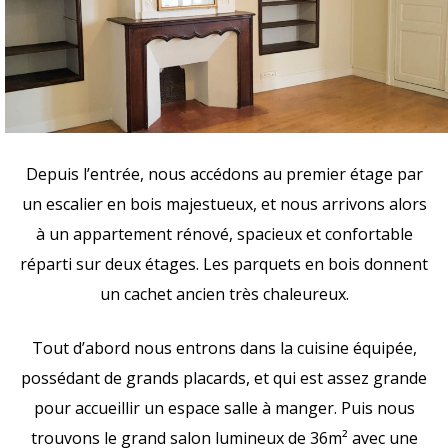
Depuis l’entrée, nous accédons au premier étage par
un escalier en bois majestueux, et nous arrivons alors
à un appartement rénové, spacieux et confortable
réparti sur deux étages. Les parquets en bois donnent
un cachet ancien très chaleureux.
Tout d’abord nous entrons dans la cuisine équipée,
possédant de grands placards, et qui est assez grande
pour accueillir un espace salle à manger. Puis nous
trouvons le grand salon lumineux de 36m² avec une