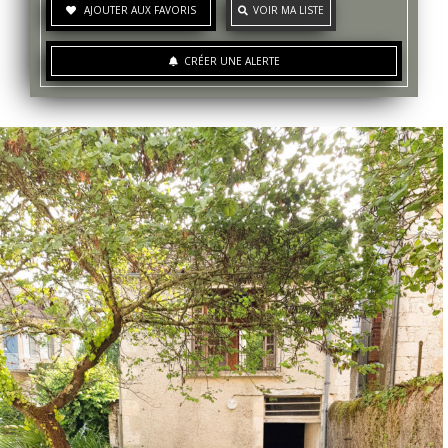
AJOUTER AUX FAVORIS
VOIR MA LISTE
CRÉER UNE ALERTE