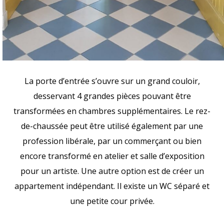
La porte d’entrée s’ouvre sur un grand couloir,
desservant 4 grandes pièces pouvant être
transformées en chambres supplémentaires. Le rez-
de-chaussée peut être utilisé également par une
profession libérale, par un commerçant ou bien
encore transformé en atelier et salle d’exposition
pour un artiste. Une autre option est de créer un
appartement indépendant. Il existe un WC séparé et
une petite cour privée.