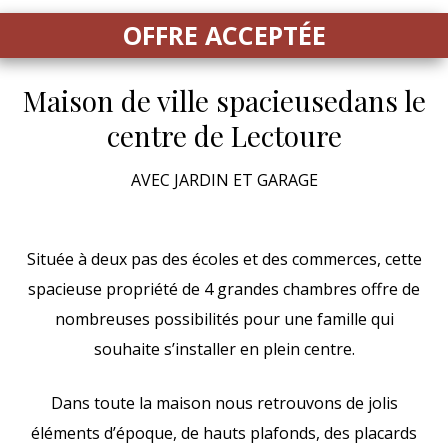
OFFRE ACCEPTÉE
Maison de ville spacieuse
dans le
centre de Lectoure
AVEC JARDIN ET GARAGE
Située à deux pas des écoles et des commerces, cette
spacieuse propriété de 4 grandes chambres offre de
nombreuses possibilités pour une famille qui
souhaite s’installer en plein centre.
Dans toute la maison nous retrouvons de jolis
éléments d’époque, de hauts plafonds, des placards