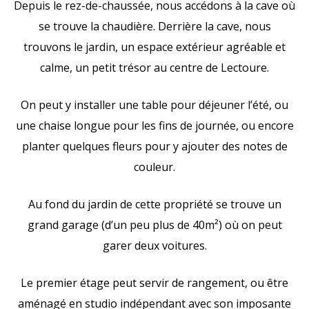
Depuis le rez-de-chaussée, nous accédons à la cave où
se trouve la chaudière. Derrière la cave, nous
trouvons le jardin, un espace extérieur agréable et
calme, un petit trésor au centre de Lectoure.
On peut y installer une table pour déjeuner l’été, ou
une chaise longue pour les fins de journée, ou encore
planter quelques fleurs pour y ajouter des notes de
couleur.
Au fond du jardin de cette propriété se trouve un
grand garage (d’un peu plus de 40m²) où on peut
garer deux voitures.
Le premier étage peut servir de rangement, ou être
aménagé en studio indépendant avec son imposante