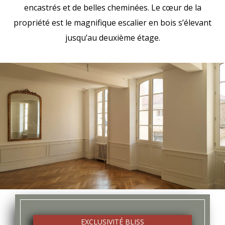
encastrés et de belles cheminées. Le cœur de la
propriété est le magnifique escalier en bois s’élevant
jusqu’au deuxième étage.
EXCLUSIVITÉ BLISS