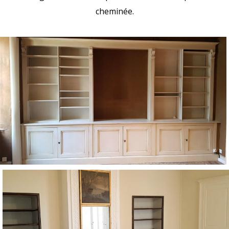
cheminée.