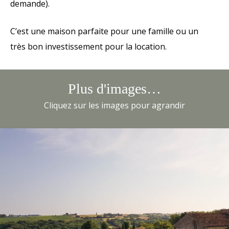
demande).
C’est une maison parfaite pour une famille ou un
très bon investissement pour la location.
Plus d'images…
Cliquez sur les images pour agrandir