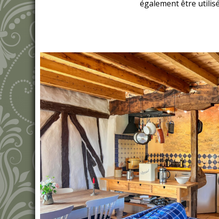
également être utilis