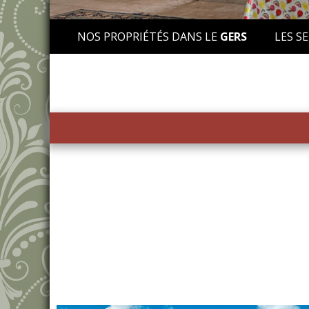
NOS PROPRIÉTÉS DANS LE
GERS
LES SE