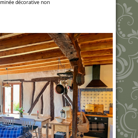
heminée décorative non