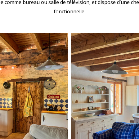
ée comme bureau ou salle de télévision, et dispose d’une c
fonctionnelle.