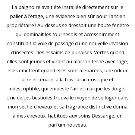
La baignoire avait été installée directement sur le
palier à l’étage, une évidence bien sûr pour l’ancien
propriétaire ! Au-dessus se dressait une haute fenêtre
qui dominait les tournesols et accessoirement
constituait la voie de passage d’une nouvelle invasion
d’insectes : des essaims de punaises. Vertes quand
elles sont jeunes et virant au marron terne avec l’âge,
elles émettent quand elles sont menacées, une odeur
âcre et tenace, à la fois caractéristique et
indescriptible, qui empeste l’air et marque les doigts.
Une de ces bestioles trouva le moyen de se loger dans
mon sèche-cheveux et sa fragrance distinctive donna
à mes cheveux, habitués aux soins Dessange, un
parfum nouveau.