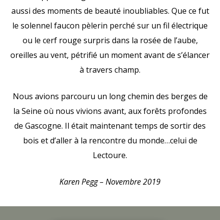
aussi des moments de beauté inoubliables. Que ce fut
le solennel faucon pèlerin perché sur un fil électrique
ou le cerf rouge surpris dans la rosée de l’aube,
oreilles au vent, pétrifié un moment avant de s’élancer
à travers champ.
Nous avions parcouru un long chemin des berges de
la Seine où nous vivions avant, aux forêts profondes
de Gascogne. Il était maintenant temps de sortir des
bois et d’aller à la rencontre du monde…celui de
Lectoure.
Karen Pegg – Novembre 2019