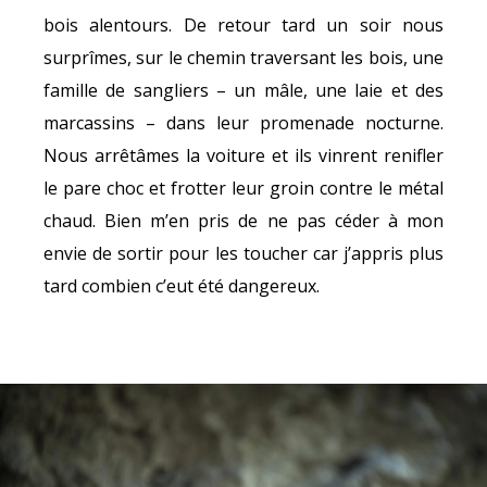
bois alentours. De retour tard un soir nous
surprîmes, sur le chemin traversant les bois, une
famille de sangliers – un mâle, une laie et des
marcassins – dans leur promenade nocturne.
Nous arrêtâmes la voiture et ils vinrent renifler
le pare choc et frotter leur groin contre le métal
chaud. Bien m’en pris de ne pas céder à mon
envie de sortir pour les toucher car j’appris plus
tard combien c’eut été dangereux.