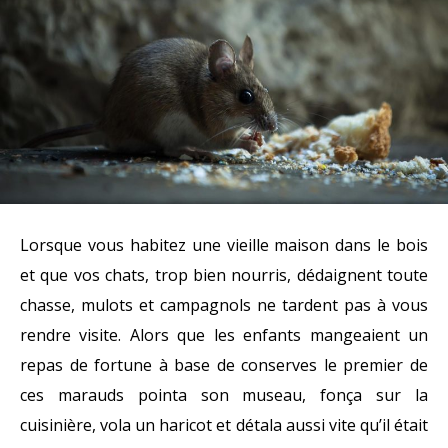
Lorsque vous habitez une vieille maison dans le bois
et que vos chats, trop bien nourris, dédaignent toute
chasse, mulots et campagnols ne tardent pas à vous
rendre visite. Alors que les enfants mangeaient un
repas de fortune à base de conserves le premier de
ces marauds pointa son museau, fonça sur la
cuisinière, vola un haricot et détala aussi vite qu’il était