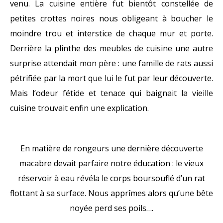
venu. La cuisine entière fut bientôt constellée de
petites crottes noires nous obligeant à boucher le
moindre trou et interstice de chaque mur et porte.
Derrière la plinthe des meubles de cuisine une autre
surprise attendait mon père : une famille de rats aussi
pétrifiée par la mort que lui le fut par leur découverte.
Mais l’odeur fétide et tenace qui baignait la vieille
cuisine trouvait enfin une explication.
En matière de rongeurs une dernière découverte
macabre devait parfaire notre éducation : le vieux
réservoir à eau révéla le corps boursouflé d’un rat
flottant à sa surface. Nous apprîmes alors qu’une bête
noyée perd ses poils….