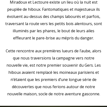
Miradoux et Lectoure existe un lieu où la nuit est
peuplée de hiboux. Fantomatiques et majestueux ils
évoluent au-dessus des champs labourés et parfois,
traversant la route vers les petits bois alentours, sont
illuminés par les phares, le bout de leurs ailes
effleurant le pare-brise au mépris du danger.
Cette rencontre aux premières lueurs de l’aube, alors
que nous traversions la campagne vers notre
nouvelle vie, est notre premier souvenir du Gers. Les
hiboux avaient remplacé les moineaux parisiens et
n’étaient que les premiers d’une longue série de
découvertes que nous ferions autour de notre
nouvelle maison, socle de notre aventure gasconne.