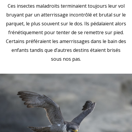
Ces insectes maladroits terminaient toujours leur vol
bruyant par un atterrissage incontrôlé et brutal sur le
parquet, le plus souvent sur le dos. Ils pédalaient alors
frénétiquement pour tenter de se remettre sur pied.
Certains préféraient les amerrissages dans le bain des
enfants tandis que d’autres destins étaient brisés
sous nos pas.