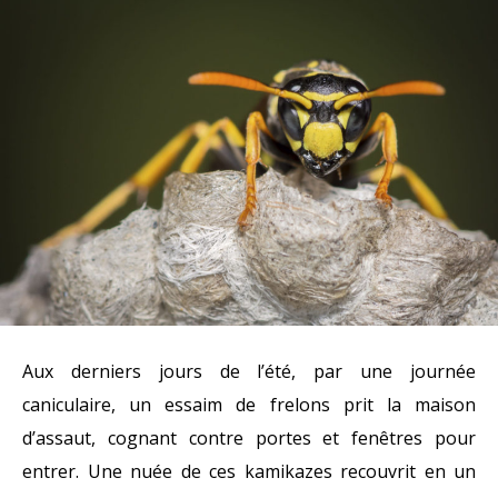
Aux derniers jours de l’été, par une journée
caniculaire, un essaim de frelons prit la maison
d’assaut, cognant contre portes et fenêtres pour
entrer. Une nuée de ces kamikazes recouvrit en un