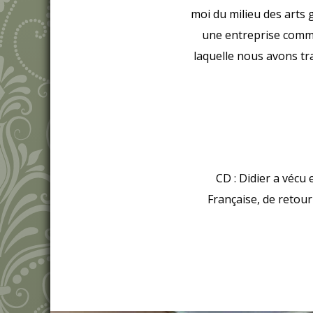
moi du milieu des arts 
une entreprise commer
laquelle nous avons tra
CD : Didier a vécu
Française, de retour 