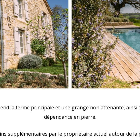
nd la ferme principale et une grange non attenante, ainsi q
dépendance en pierre.
ains supplémentaires par le propriétaire actuel autour de la