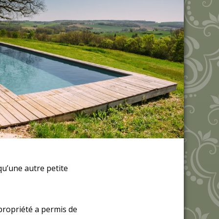
u’une autre petite
 propriété a permis de