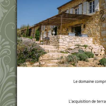
Le domaine compre
L’acquisition de terr