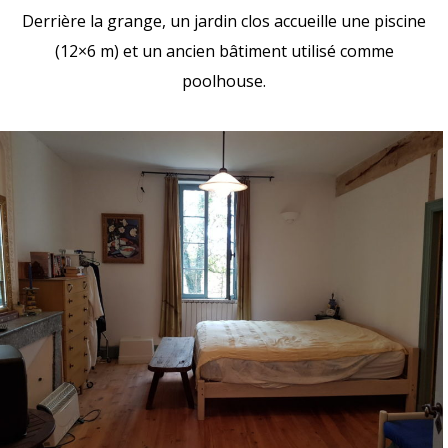
Derrière la grange, un jardin clos accueille une piscine
(12×6 m) et un ancien bâtiment utilisé comme
poolhouse.