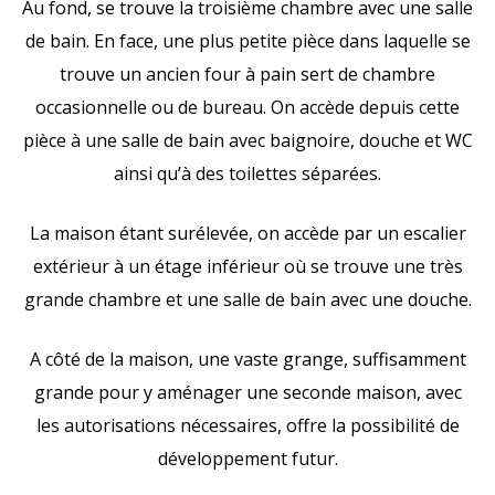
Au fond, se trouve la troisième chambre avec une salle
de bain. En face, une plus petite pièce dans laquelle se
trouve un ancien four à pain sert de chambre
occasionnelle ou de bureau. On accède depuis cette
pièce à une salle de bain avec baignoire, douche et WC
ainsi qu’à des toilettes séparées.
La maison étant surélevée, on accède par un escalier
extérieur à un étage inférieur où se trouve une très
grande chambre et une salle de bain avec une douche.
A côté de la maison, une vaste grange, suffisamment
grande pour y aménager une seconde maison, avec
les autorisations nécessaires, offre la possibilité de
développement futur.