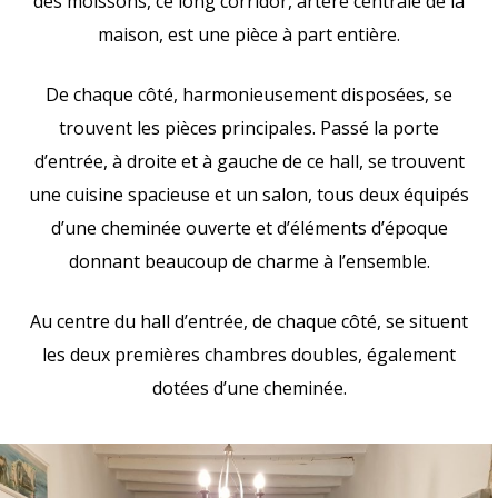
des moissons, ce long corridor, artère centrale de la
maison, est une pièce à part entière.
De chaque côté, harmonieusement disposées, se
trouvent les pièces principales. Passé la porte
d’entrée, à droite et à gauche de ce hall, se trouvent
une cuisine spacieuse et un salon, tous deux équipés
d’une cheminée ouverte et d’éléments d’époque
donnant beaucoup de charme à l’ensemble.
Au centre du hall d’entrée, de chaque côté, se situent
les deux premières chambres doubles, également
dotées d’une cheminée.