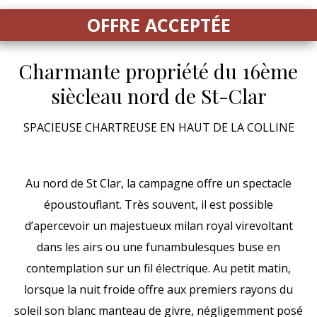
OFFRE ACCEPTÉE
Charmante propriété du 16ème
siècle
au nord de St-Clar
SPACIEUSE CHARTREUSE EN HAUT DE LA COLLINE
Au nord de St Clar, la campagne offre un spectacle
époustouflant. Très souvent, il est possible
d’apercevoir un majestueux milan royal virevoltant
dans les airs ou une funambulesques buse en
contemplation sur un fil électrique. Au petit matin,
lorsque la nuit froide offre aux premiers rayons du
soleil son blanc manteau de givre, négligemment posé