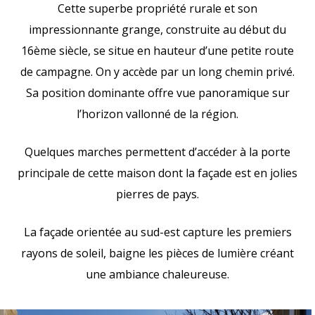
Cette superbe propriété rurale et son
impressionnante grange, construite au début du
16ème siècle, se situe en hauteur d’une petite route
de campagne. On y accède par un long chemin privé.
Sa position dominante offre vue panoramique sur
l’horizon vallonné de la région.
Quelques marches permettent d’accéder à la porte
principale de cette maison dont la façade est en jolies
pierres de pays.
La façade orientée au sud-est capture les premiers
rayons de soleil, baigne les pièces de lumière créant
une ambiance chaleureuse.