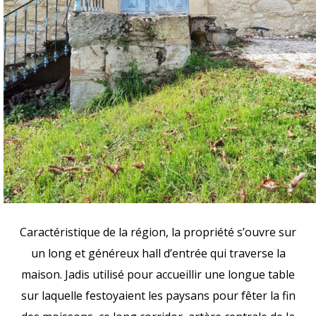
Caractéristique de la région, la propriété s’ouvre sur
un long et généreux hall d’entrée qui traverse la
maison. Jadis utilisé pour accueillir une longue table
sur laquelle festoyaient les paysans pour fêter la fin