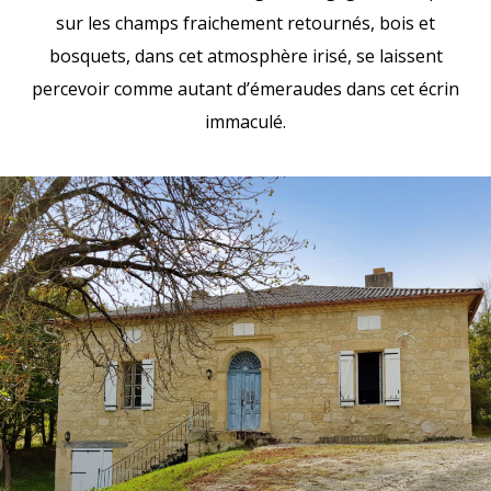
sur les champs fraichement retournés, bois et
bosquets, dans cet atmosphère irisé, se laissent
percevoir comme autant d’émeraudes dans cet écrin
immaculé.