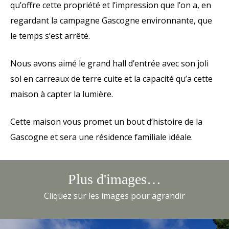
qu’offre cette propriété et l’impression que l’on a, en
regardant la campagne Gascogne environnante, que
le temps s’est arrêté.
Nous avons aimé le grand hall d’entrée avec son joli
sol en carreaux de terre cuite et la capacité qu’a cette
maison à capter la lumière.
Cette maison vous promet un bout d’histoire de la
Gascogne et sera une résidence familiale idéale.
Plus d'images…
Cliquez sur les images pour agrandir