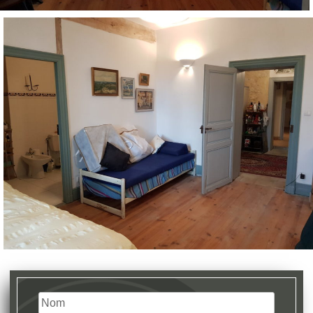
Nom
(Nécessaire)