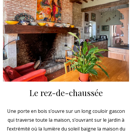
Le rez-de-chaussée
Une porte en bois s’ouvre sur un long couloir gascon
qui traverse toute la maison, s’ouvrant sur le jardin à
l’extrémité où la lumière du soleil baigne la maison du