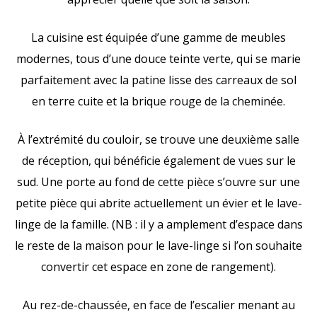
La cuisine est équipée d’une gamme de meubles
modernes, tous d’une douce teinte verte, qui se marie
parfaitement avec la patine lisse des carreaux de sol
en terre cuite et la brique rouge de la cheminée.
À l’extrémité du couloir, se trouve une deuxième salle
de réception, qui bénéficie également de vues sur le
sud. Une porte au fond de cette pièce s’ouvre sur une
petite pièce qui abrite actuellement un évier et le lave-
linge de la famille. (NB : il y a amplement d’espace dans
le reste de la maison pour le lave-linge si l’on souhaite
convertir cet espace en zone de rangement).
Au rez-de-chaussée, en face de l’escalier menant au