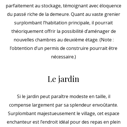
parfaitement au stockage, témoignant avec éloquence
du passé riche de la demeure. Quant au vaste grenier
surplombant l’habitation principale, il pourrait
théoriquement offrir la possibilité d’aménager de
nouvelles chambres au deuxième étage. (Note :
l’obtention d’un permis de construire pourrait être
nécessaire.)
Le jardin
Si le jardin peut paraître modeste en taille, il
compense largement par sa splendeur envoûtante.
Surplombant majestueusement le village, cet espace
enchanteur est l’endroit idéal pour des repas en plein