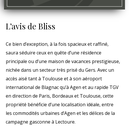
L’avis de Bliss
Ce bien d’exception, à la fois spacieux et raffiné,
saura séduire ceux en quête d’une résidence
principale ou d’une maison de vacances prestigieuse,
nichée dans un secteur très prisé du Gers. Avec un
accès aisé tant à Toulouse et à son aéroport
international de Blagnac qu’à Agen et au rapide TGV
en direction de Paris, Bordeaux et Toulouse, cette
propriété bénéficie d’une localisation idéale, entre
les commodités urbaines d’Agen et les délices de la
campagne gasconne à Lectoure.