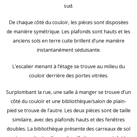
sud.
De chaque côté du couloir, les pièces sont disposées
de manière symétrique. Les plafonds sont hauts et les
anciens sols en terre cuite brillent d’une manière
instantanément séduisante.
L’escalier menant à l’étage se trouve au milieu du
couloir derrière des portes vitrées.
Surplombant la rue, une salle à manger se trouve d’un
côté du couloir et une bibliothèque/salon de plain-
pied se trouve de l’autre. Les deux pièces sont de taille
similaire, avec des plafonds hauts et des fenêtres
doubles. La bibliothèque présente des carreaux de sol