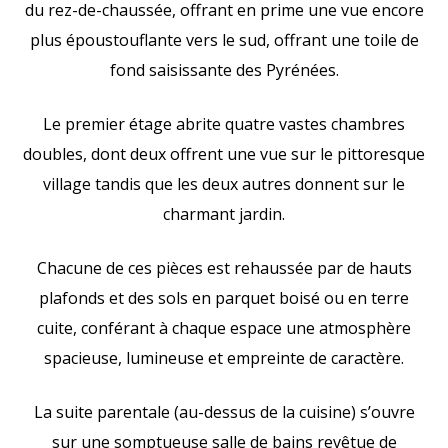
du rez-de-chaussée, offrant en prime une vue encore
plus époustouflante vers le sud, offrant une toile de
fond saisissante des Pyrénées.
Le premier étage abrite quatre vastes chambres
doubles, dont deux offrent une vue sur le pittoresque
village tandis que les deux autres donnent sur le
charmant jardin.
Chacune de ces pièces est rehaussée par de hauts
plafonds et des sols en parquet boisé ou en terre
cuite, conférant à chaque espace une atmosphère
spacieuse, lumineuse et empreinte de caractère.
La suite parentale (au-dessus de la cuisine) s’ouvre
sur une somptueuse salle de bains revêtue de