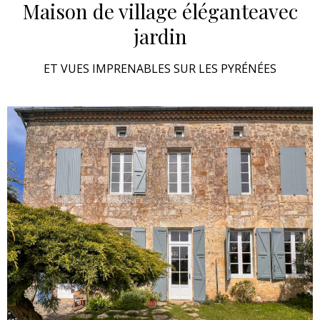
Maison de village élégante
avec
jardin
ET VUES IMPRENABLES SUR LES PYRÉNÉES