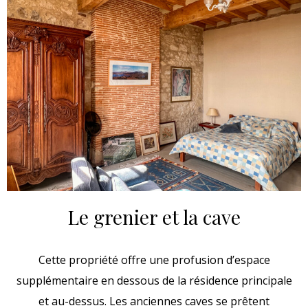
Le grenier et la cave
Cette propriété offre une profusion d’espace
supplémentaire en dessous de la résidence principale
et au-dessus. Les anciennes caves se prêtent