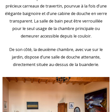
précieux carreaux de travertin, pourvue à la fois d’une
élégante baignoire et d’une cabine de douche en verre
transparent. La salle de bain peut être verrouillée
pour le seul usage de la chambre principale ou
demeurer accessible depuis le couloir.
De son côté, la deuxième chambre, avec vue sur le
jardin, dispose d’une salle de douche attenante,
directement située au-dessus de la buanderie.