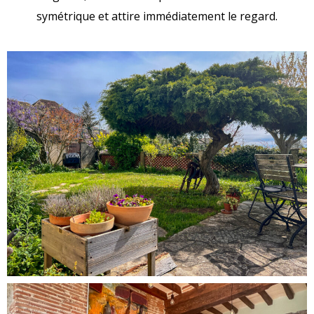
symétrique et attire immédiatement le regard.