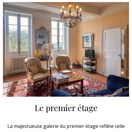
Le premier étage
La majestueuse galerie du premier étage reflète celle