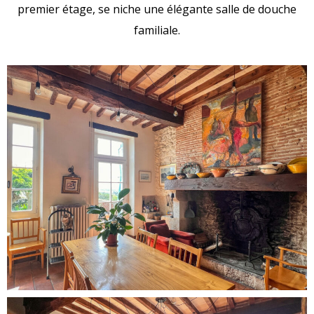
premier étage, se niche une élégante salle de douche
familiale.