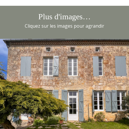
Plus d'images…
Cliquez sur les images pour agrandir