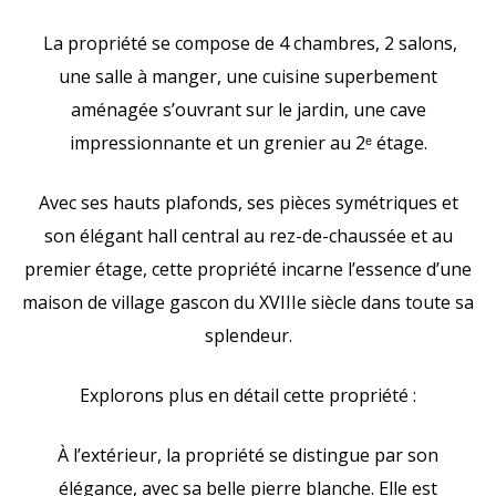
La propriété se compose de 4 chambres, 2 salons,
une salle à manger, une cuisine superbement
aménagée s’ouvrant sur le jardin, une cave
impressionnante et un grenier au 2ᵉ étage.
Avec ses hauts plafonds, ses pièces symétriques et
son élégant hall central au rez-de-chaussée et au
premier étage, cette propriété incarne l’essence d’une
maison de village gascon du XVIIIe siècle dans toute sa
splendeur.
Explorons plus en détail cette propriété :
À l’extérieur, la propriété se distingue par son
élégance, avec sa belle pierre blanche. Elle est