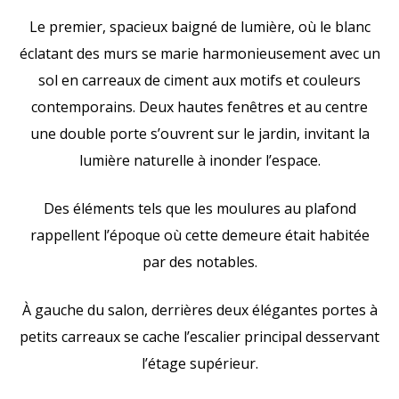
Le premier, spacieux baigné de lumière, où le blanc
éclatant des murs se marie harmonieusement avec un
sol en carreaux de ciment aux motifs et couleurs
contemporains. Deux hautes fenêtres et au centre
une double porte s’ouvrent sur le jardin, invitant la
lumière naturelle à inonder l’espace.
Des éléments tels que les moulures au plafond
rappellent l’époque où cette demeure était habitée
par des notables.
À gauche du salon, derrières deux élégantes portes à
petits carreaux se cache l’escalier principal desservant
l’étage supérieur.