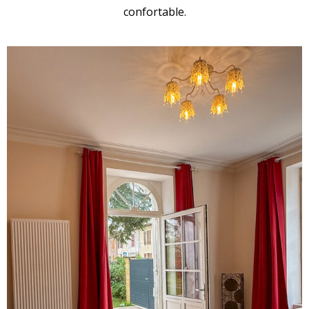
confortable.