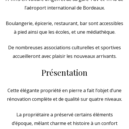
l’aéroport international de Bordeaux.
Boulangerie, épicerie, restaurant, bar sont accessibles
à pied ainsi que les écoles, et une médiathèque.
De nombreuses associations culturelles et sportives
accueilleront avec plaisir les nouveaux arrivants.
Présentation
Cette élégante propriété en pierre a fait l’objet d’une
rénovation complète et de qualité sur quatre niveaux.
La propriétaire a préservé certains éléments
d’époque, mêlant charme et histoire à un confort