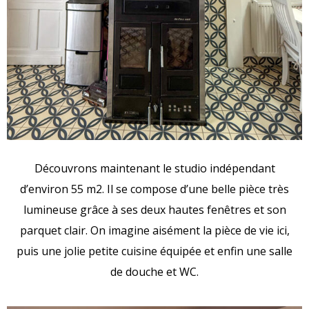
Découvrons maintenant le studio indépendant
d’environ 55 m2. Il se compose d’une belle pièce très
lumineuse grâce à ses deux hautes fenêtres et son
parquet clair. On imagine aisément la pièce de vie ici,
puis une jolie petite cuisine équipée et enfin une salle
de douche et WC.