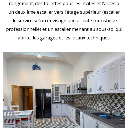
rangement, des toilettes pour les invités et l’accès à
un deuxième escalier vers l’étage supérieur (escalier
de service si l’on envisage une activité touristique
professionnelle) et un escalier menant au sous-sol qui
abrite, les garages et les locaux techniques.