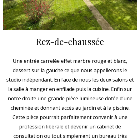
Rez-de-chaussée
Une entrée carrelée effet marbre rouge et blanc,
dessert sur la gauche ce que nous appellerons le
studio indépendant. En face de nous les deux salons et
la salle à manger en enfilade puis la cuisine. Enfin sur
notre droite une grande pièce lumineuse dotée d’une
cheminée et donnant accès au jardin et à la piscine.
Cette pièce pourrait parfaitement convenir à une
profession libérale et devenir un cabinet de
consultation ou tout simplement un bureau très