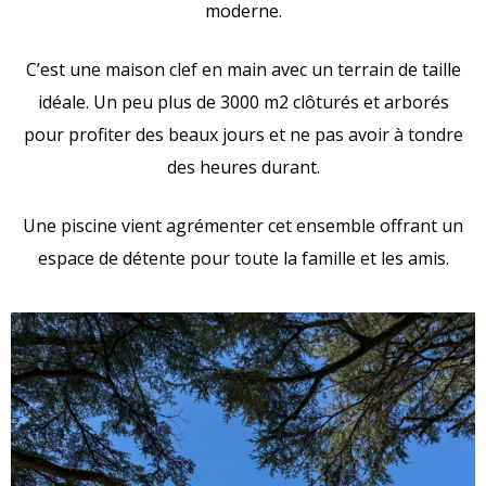
moderne.
C’est une maison clef en main avec un terrain de taille
idéale. Un peu plus de 3000 m2 clôturés et arborés
pour profiter des beaux jours et ne pas avoir à tondre
des heures durant.
Une piscine vient agrémenter cet ensemble offrant un
espace de détente pour toute la famille et les amis.