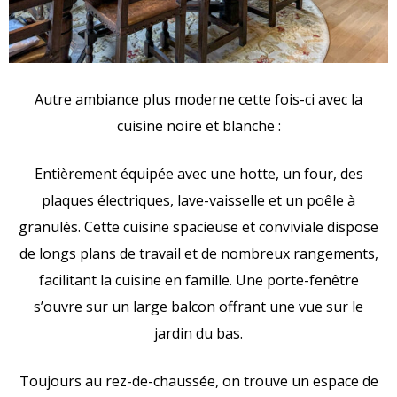
Autre ambiance plus moderne cette fois-ci avec la
cuisine noire et blanche :
Entièrement équipée avec une hotte, un four, des
plaques électriques, lave-vaisselle et un poêle à
granulés. Cette cuisine spacieuse et conviviale dispose
de longs plans de travail et de nombreux rangements,
facilitant la cuisine en famille. Une porte-fenêtre
s’ouvre sur un large balcon offrant une vue sur le
jardin du bas.
Toujours au rez-de-chaussée, on trouve un espace de