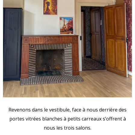
Revenons dans le vestibule, face à nous derrière des
portes vitrées blanches à petits carreaux s’offrent à
nous les trois salons.