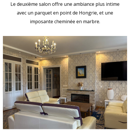
Le deuxième salon offre une ambiance plus intime
avec un parquet en point de Hongrie, et une
imposante cheminée en marbre.