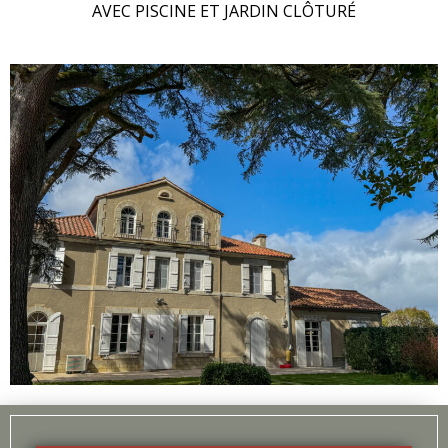
AVEC PISCINE ET JARDIN CLÔTURÉ