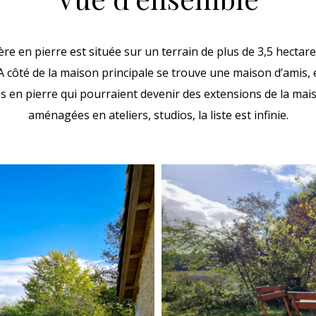
re en pierre est située sur un terrain de plus de 3,5 hecta
 A côté de la maison principale se trouve une maison d’amis, 
s en pierre qui pourraient devenir des extensions de la mai
aménagées en ateliers, studios, la liste est infinie.