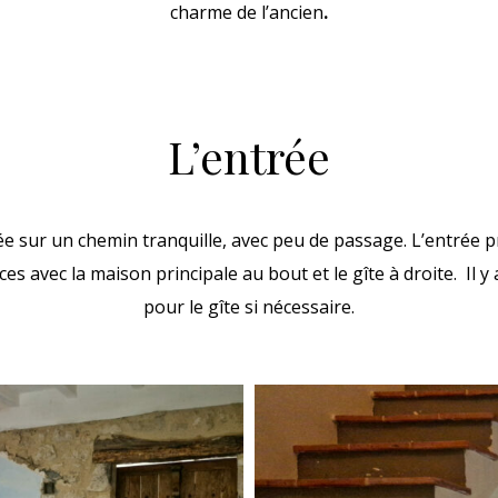
charme de l’ancien
.
L’entrée
uée sur un chemin tranquille, avec peu de passage. L’entrée 
s avec la maison principale au bout et le gîte à droite. Il 
pour le gîte si nécessaire.