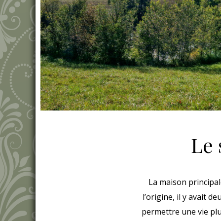
Le 
La maison principal
l’origine, il y avait 
permettre une vie plu