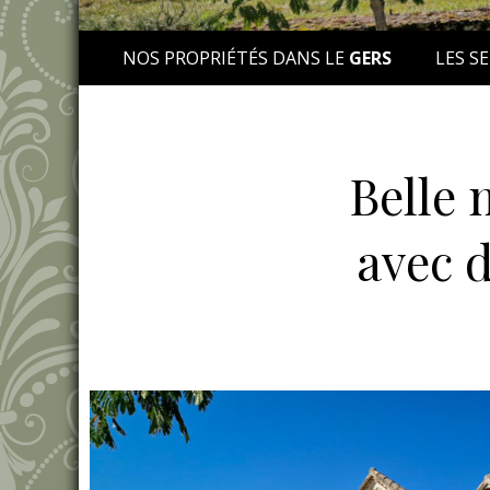
NOS PROPRIÉTÉS DANS LE
GERS
LES SE
Belle 
avec d