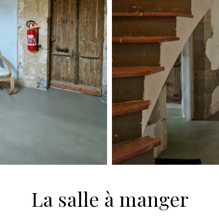
La salle à manger