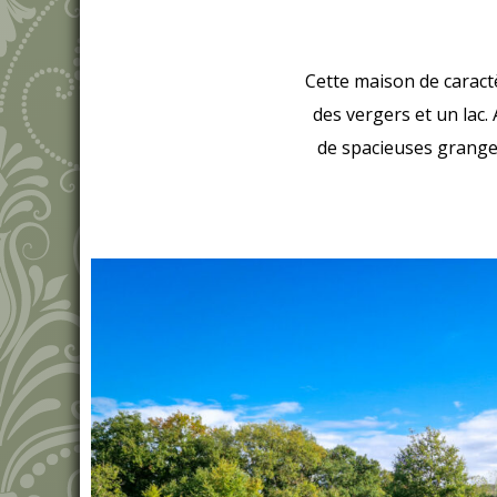
Cette maison de caractè
des vergers et un lac.
de spacieuses grange