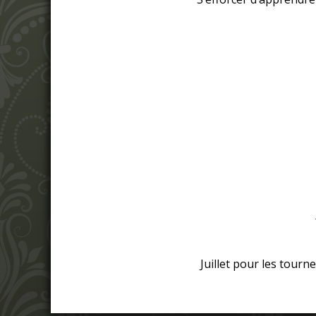
Juillet pour les tourn