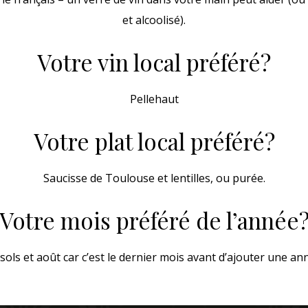
et alcoolisé).
Votre vin local préféré?
Pellehaut
Votre plat local préféré?
Saucisse de Toulouse et lentilles, ou purée.
Votre mois préféré de l’année
esols et août car c’est le dernier mois avant d’ajouter une a