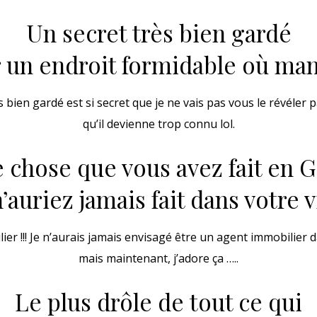
Un secret très bien gardé
 un endroit formidable où ma
 bien gardé est si secret que je ne vais pas vous le révéler 
qu’il devienne trop connu lol.
 chose que vous avez fait en 
’auriez jamais fait dans votre v
er !!! Je n’aurais jamais envisagé être un agent immobilier 
mais maintenant, j’adore ça …..
Le plus drôle de tout ce qui