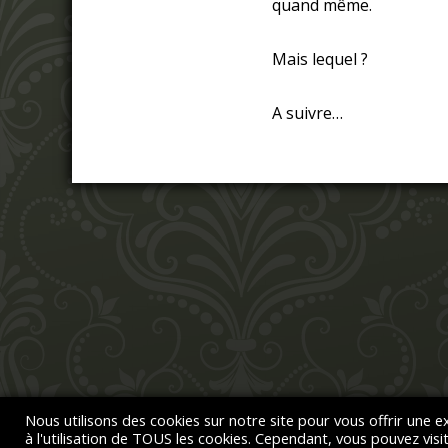
quand même.
Mais lequel ?
A suivre…
Nous utilisons des cookies sur notre site pour vous offrir une 
à l'utilisation de TOUS les cookies. Cependant, vous pouvez vis